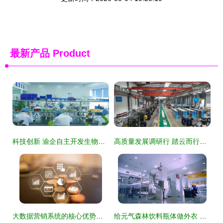
最新产品
Product
科技创新 渝企自主开发生物医药技术 有望开创肿瘤早诊新局面
高质量发展调研行 踏云而行，工程机械掘进未来技术开发
大数据营销系统的核心优势与技术实现
给元气森林饮料瓶体做外衣 看河南这家企业如何实现自主研发