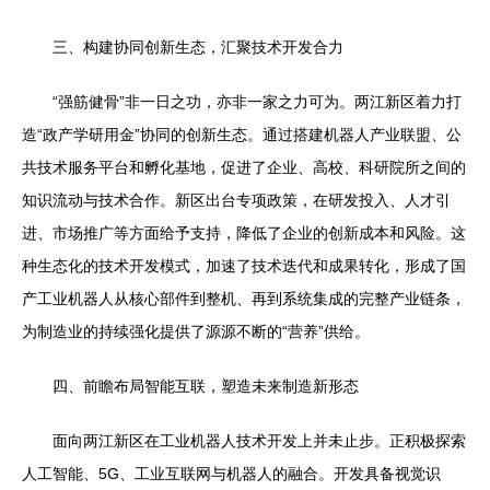
三、构建协同创新生态，汇聚技术开发合力
“强筋健骨”非一日之功，亦非一家之力可为。两江新区着力打
造“政产学研用金”协同的创新生态。通过搭建机器人产业联盟、公
共技术服务平台和孵化基地，促进了企业、高校、科研院所之间的
知识流动与技术合作。新区出台专项政策，在研发投入、人才引
进、市场推广等方面给予支持，降低了企业的创新成本和风险。这
种生态化的技术开发模式，加速了技术迭代和成果转化，形成了国
产工业机器人从核心部件到整机、再到系统集成的完整产业链条，
为制造业的持续强化提供了源源不断的“营养”供给。
四、前瞻布局智能互联，塑造未来制造新形态
面向两江新区在工业机器人技术开发上并未止步。正积极探索
人工智能、5G、工业互联网与机器人的融合。开发具备视觉识