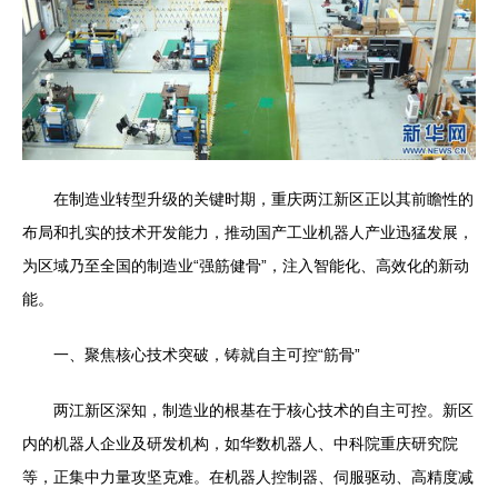
在制造业转型升级的关键时期，重庆两江新区正以其前瞻性的
布局和扎实的技术开发能力，推动国产工业机器人产业迅猛发展，
为区域乃至全国的制造业“强筋健骨”，注入智能化、高效化的新动
能。
一、聚焦核心技术突破，铸就自主可控“筋骨”
两江新区深知，制造业的根基在于核心技术的自主可控。新区
内的机器人企业及研发机构，如华数机器人、中科院重庆研究院
等，正集中力量攻坚克难。在机器人控制器、伺服驱动、高精度减